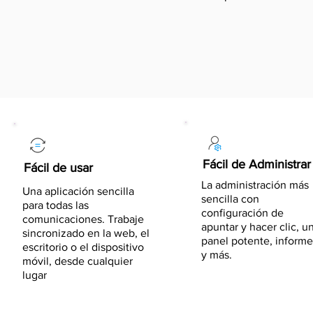
Fácil de Administrar
Fácil de usar
La administración más
Una aplicación sencilla
sencilla con
para todas las
configuración de
comunicaciones. Trabaje
apuntar y hacer clic, u
sincronizado en la web, el
panel potente, informe
escritorio o el dispositivo
y más.
móvil, desde cualquier
lugar