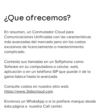
¿Que ofrecemos?
En resumen, un Conmutador Cloud para
Comunicaciones Unificadas con las características
más avanzadas del mercado pero sin los costos
excesivos de licenciamiento o mantenimiento
complicado.
Conteste sus llamadas en un Softphone como
Sofware en su computadora o celular, web,
aplicación o en un teléfono SIP que puede ir de la
gama básica hasta la avanzada.
Consulte costos en nuestro sitio web:
https://www.3pbxcloud.com
Envíenos un WhatsApp o si lo prefiere marque desde
ésta página a nuestro Call center.