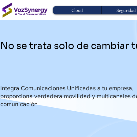
Cloud
Seguridad
No se trata solo de cambiar
Integra Comunicaciones Unificadas a tu empresa,
proporciona verdadera movilidad y multicanales d
comunicación