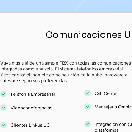
Comunicaciones Un
Vaya más allá de una simple PBX con todas las comunicaciones
integradas como una sola. El sistema telefónico empresarial
Yeastar está disponible como solución en la nube, hardware o
software según sus preferencias.
Call Center
Telefonía Empresarial
Mensajeria Omnic
Videoconeferencias
Integración con C
Clientes Linkus UC
plataformas